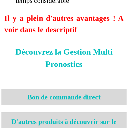
temps considérable
Il y a plein d'autres avantages ! A
voir dans le descriptif
Découvrez la Gestion Multi
Pronostics
Bon de commande direct
D'autres produits à découvrir sur le