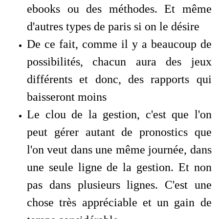
ebooks ou des méthodes. Et même
d'autres types de paris si on le désire
De ce fait, comme il y a beaucoup de
possibilités, chacun aura des jeux
différents et donc, des rapports qui
baisseront moins
Le clou de la gestion, c'est que l'on
peut gérer autant de pronostics que
l'on veut dans une même journée, dans
une seule ligne de la gestion. Et non
pas dans plusieurs lignes. C'est une
chose très appréciable et un gain de