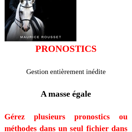
PRONOSTICS
Gestion entièrement inédite
A masse égale
Gérez plusieurs pronostics ou
méthodes dans un seul fichier dans